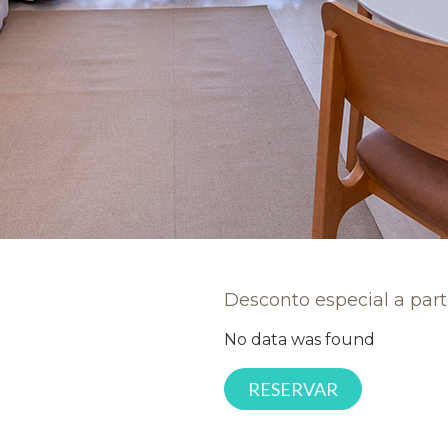
Desconto especial a part
No data was found
RESERVAR