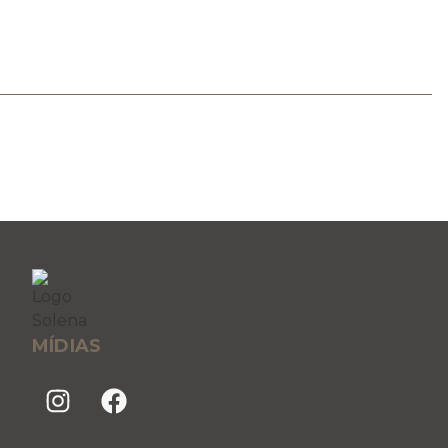
MÍDIAS