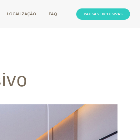
LOCALIZAÇÃO
FAQ
PAUSAS EXCLUSIVAS
ivo