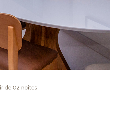
ir de 02 noites