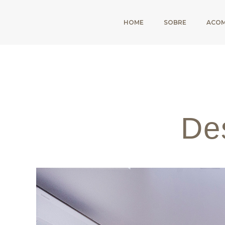
HOME
SOBRE
ACO
De